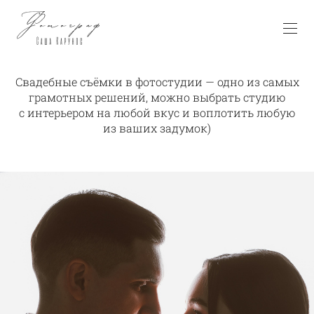
Свадебные съёмки в фотостудии — одно из самых
грамотных решений, можно выбрать студию
с интерьером на любой вкус и воплотить любую
из ваших задумок)